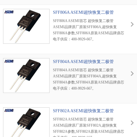
SFF806A ASEMI超快恢复二极管
SFF806A ASEMI首芯 超快恢复二极管
ASEMI品牌原厂原装SFF806A,超快恢复
SFF806A参数,SFF806A原装ASEMI品牌鼎芯
电子供应：400-9929-667。
SFF804A ASEMI超快恢复二极管
SFF804A ASEMI首芯 超快恢复二极管
ASEMI品牌原厂原装SFF804A,超快恢复
SFF804A参数,SFF804A原装ASEMI品牌鼎芯
电子供应：400-9929-667。
SFF802A ASEMI超快恢复二极管
SFF802A ASEMI首芯 超快恢复二极管
ASEMI品牌原厂原装SFF802A,超快恢复
SFF802A参数,SFF802A原装ASEMI品牌鼎芯