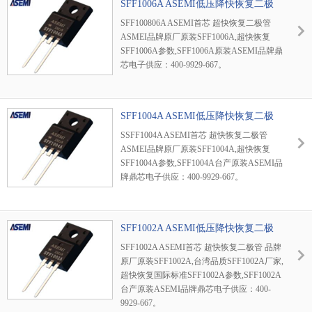
SFF1006A ASEMI低压降快恢复二极
管
SFF100806A ASEMI首芯 超快恢复二极管
ASMEI品牌原厂原装SFF1006A,超快恢复
SFF1006A参数,SFF1006A原装ASEMI品牌鼎
芯电子供应：400-9929-667。
SFF1004A ASEMI低压降快恢复二极
SSFF1004A ASEMI首芯 超快恢复二极管
ASMEI品牌原厂原装SFF1004A,超快恢复
SFF1004A参数,SFF1004A台产原装ASEMI品
牌鼎芯电子供应：400-9929-667。
SFF1002A ASEMI低压降快恢复二极
管
SFF1002A ASEMI首芯 超快恢复二极管 品牌
原厂原装SFF1002A,台湾品质SFF1002A厂家,
超快恢复国际标准SFF1002A参数,SFF1002A
台产原装ASEMI品牌鼎芯电子供应：400-
9929-667。