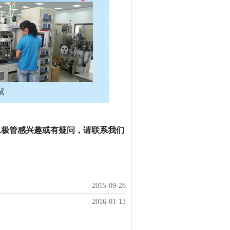
二极管
感兴趣或有疑问，请联系我们
2015-09-28
2016-01-13