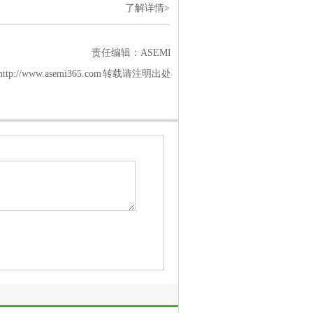
了解详情>
责任编辑：ASEMI
p://www.asemi365.com 转载请注明出处