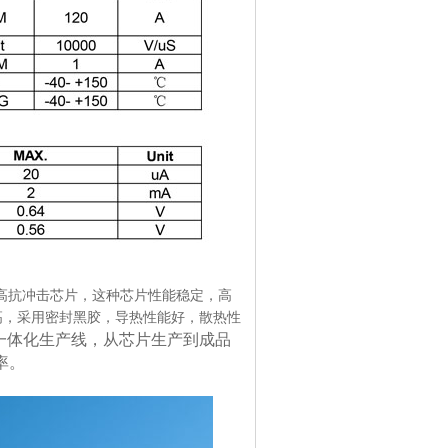
能扩散高抗冲击芯片，这种芯片性能稳定，高
高，采用密封黑胶，导热性能好，散热性
动一体化生产线，从芯片生产到成品
率。