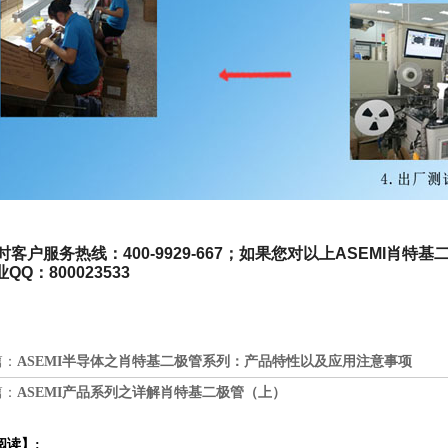
时
客户服务热线：400-9929-667；如果您对以上ASEMI肖特基
QQ：800023533
篇：
ASEMI半导体之肖特基二极管系列：产品特性以及应用注意事项
篇：
ASEMI产品系列之详解肖特基二极管（上）
阅读】: