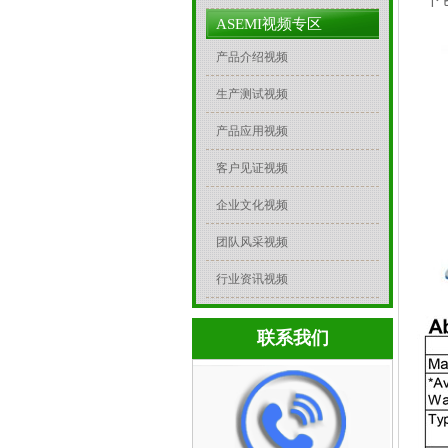
ASEMI视频专区
产品介绍视频
生产测试视频
产品应用视频
客户见证视频
企业文化视频
团队风采视频
行业资讯视频
联系我们