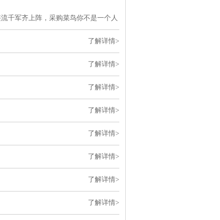
CT/FCT整流千军齐上阵，采购菜鸟你不是一个人
了解详情>
了解详情>
了解详情>
了解详情>
了解详情>
了解详情>
了解详情>
了解详情>
了解详情>